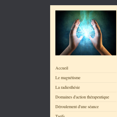
Accueil
Le magnétisme
La radiesthésie
Domaines d'action thérapeutique
Déroulement d'une séance
Tarifs