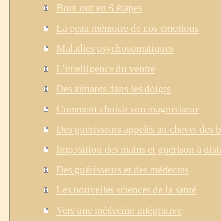
Burn out en 6 étapes
La peau mémoire de nos émotions
Maladies psychosomatiques
L'intelligence du ventre
Des aimants dans les doigts
Comment choisir son magnétiseur
Des guérisseurs appelés au chevet des b
Imposition des mains et guérison à dist
Des guérisseurs et des médecins
Les nouvelles sciences de la santé
Vers une médecine intégrative