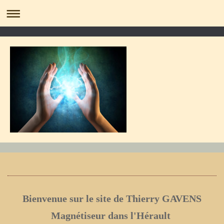
Bienvenue sur le site de Thierry GAVENS
Magnétiseur dans l'Hérault