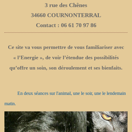
3 rue des Chênes
34660 COURNONTERRAL
Contact : 06 61 70 97 86
Ce site va vous permettre de vous familiariser avec
« l’Energie », de voir l’étendue des possibilités
qu’offre un soin, son déroulement et ses bienfaits.
En deux séances sur l'animal, une le soir, une le lendemain
matin.