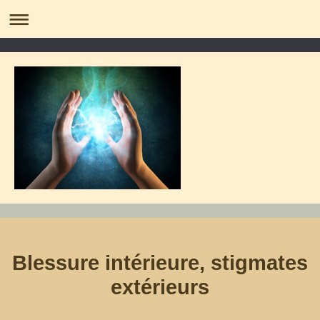
Blessure intérieure, stigmates
extérieurs