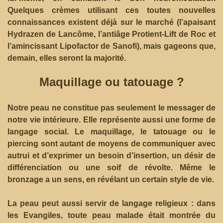
Quelques crèmes utilisant ces toutes nouvelles
connaissances existent déjà sur le marché (l’apaisant
Hydrazen de Lancôme, l’antiâge Protient-Lift de Roc et
l’amincissant Lipofactor de Sanofi), mais gageons que,
demain, elles seront la majorité.
Maquillage ou tatouage ?
Notre peau ne constitue pas seulement le messager de
notre vie intérieure. Elle représente aussi une forme de
langage social. Le maquillage, le tatouage ou le
piercing sont autant de moyens de communiquer avec
autrui et d’exprimer un besoin d’insertion, un désir de
différenciation ou une soif de révolte. Même le
bronzage a un sens, en révélant un certain style de vie.
La peau peut aussi servir de langage religieux
: dans
les Evangiles, toute peau malade était montrée du