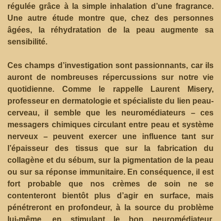
régulée grâce à la simple inhalation d’une fragrance.
Une autre étude montre que, chez des personnes
âgées, la réhydratation de la peau augmente sa
sensibilité.
Ces champs d’investigation sont passionnants, car ils
auront de nombreuses répercussions sur notre vie
quotidienne. Comme le rappelle Laurent Misery,
professeur en dermatologie et spécialiste du lien peau-
cerveau, il semble que les neuromédiateurs – ces
messagers chimiques circulant entre peau et système
nerveux – peuvent exercer une influence tant sur
l’épaisseur des tissus que sur la fabrication du
collagène et du sébum, sur la pigmentation de la peau
ou sur sa réponse immunitaire. En conséquence, il est
fort probable que nos crèmes de soin ne se
contenteront bientôt plus d’agir en surface, mais
pénétreront en profondeur, à la source du problème
lui-même, en stimulant le bon neuromédiateur.