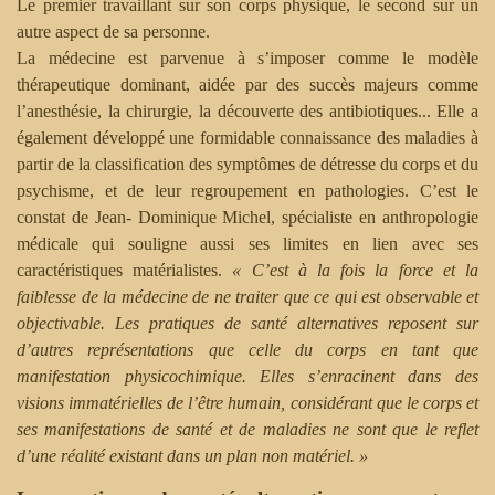
Le premier travaillant sur son corps physique, le second sur un
autre aspect de sa personne.
La médecine est parvenue à s’imposer comme le modèle
thérapeutique dominant, aidée par des succès majeurs comme
l’anesthésie, la chirurgie, la découverte des antibiotiques... Elle a
également développé une formidable connaissance des maladies à
partir de la classification des symptômes de détresse du corps et du
psychisme, et de leur regroupement en pathologies. C’est le
constat de Jean- Dominique Michel, spécialiste en anthropologie
médicale qui souligne aussi ses limites en lien avec ses
caractéristiques matérialistes.
« ­C’est à la fois la force et la
faiblesse de la médecine de ne traiter que ce qui est observable et
objectivable. Les pratiques de santé alternatives reposent sur
d’autres représentations que celle du corps en tant que
manifestation physicochimique. Elles s’enracinent dans des
visions immatérielles de l’être humain, considérant que le corps et
ses manifestations de santé et de maladies ne sont que le reflet
d’une réalité existant dans un plan non matériel.­ »