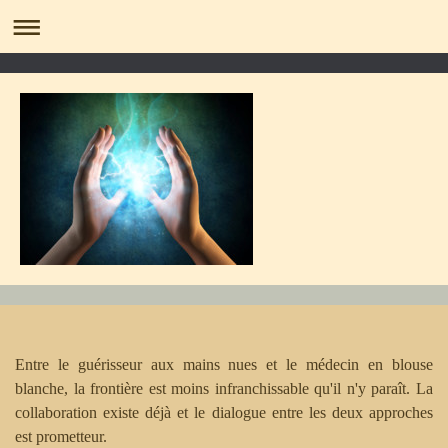
Entre le guérisseur aux mains nues et le médecin en blouse
blanche, la frontière est moins infranchissable qu'il n'y paraît. La
collaboration existe déjà et le dialogue entre les deux approches
est prometteur.