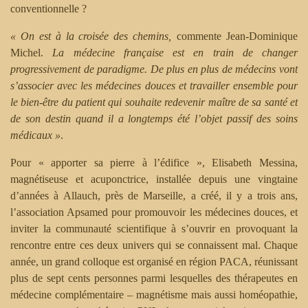
conventionnelle ?
« On est à la croisée des chemins,
commente Jean-Dominique
Michel.
La médecine française est en train de changer
progressivement de paradigme. De plus en plus de médecins vont
s’associer avec les médecines douces et travailler ensemble pour
le bien-être du patient qui souhaite redevenir maître de sa santé et
de son destin quand il a longtemps été l’objet passif des soins
médicaux »
.
Pour « apporter sa pierre à l’édifice », Elisabeth Messina,
magnétiseuse et acuponctrice, installée depuis une vingtaine
d’années à Allauch, près de Marseille, a créé, il y a trois ans,
l’association Apsamed pour promouvoir les médecines douces, et
inviter la communauté scientifique à s’ouvrir en provoquant la
rencontre entre ces deux univers qui se connaissent mal. Chaque
année, un grand colloque est organisé en région PACA, réunissant
plus de sept cents personnes parmi lesquelles des thérapeutes en
médecine complémentaire – magnétisme mais aussi homéopathie,