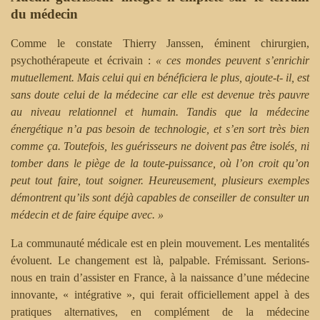
du médecin
Comme le constate Thierry Janssen, éminent chirurgien,
psychothérapeute et écrivain :
« ces mondes peuvent s’enrichir
mutuellement. Mais celui qui en bénéficiera le plus, ajoute-t- il, est
sans doute celui de la médecine car elle est devenue très pauvre
au niveau relationnel et humain. Tandis que la médecine
énergétique n’a pas besoin de technologie, et s’en sort très bien
comme ça. Toutefois, les guérisseurs ne doivent pas être isolés, ni
tomber dans le piège de la toute-puissance, où l’on croit qu’on
peut tout faire, tout soigner. Heureusement, plusieurs exemples
démontrent qu’ils sont déjà capables de conseiller de consulter un
médecin et de faire équipe avec. »
La communauté médicale est en plein mouvement. Les mentalités
évoluent. Le changement est là, palpable. Frémissant. Serions-
nous en train d’assister en France, à la naissance d’une médecine
innovante, « intégrative », qui ferait officiellement appel à des
pratiques alternatives, en complément de la médecine