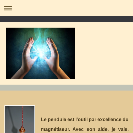
Le pendule est l’outil par excellence du
magnétiseur. Avec son aide, je vais,