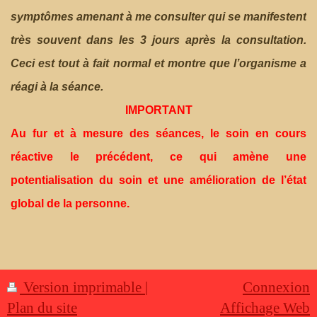
symptômes amenant à me consulter qui se manifestent
très souvent dans les 3 jours après la consultation.
Ceci est tout à fait normal et montre que l’organisme a
réagi à la séance.
IMPORTANT
Au fur et à mesure des séances, le soin en cours
réactive le précédent, ce qui amène une
potentialisation du soin et une amélioration de l’état
global de la personne.
Version imprimable
|
Connexion
Plan du site
Affichage Web