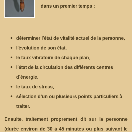
dans un premier temps :
déterminer l’état de vitalité actuel de la personne,
l’évolution de son état,
le taux vibratoire de chaque plan,
l’état de la circulation des différents centres
d’énergie,
le taux de stress,
sélection d’un ou plusieurs points particuliers à
traiter.
Ensuite, traitement proprement dit sur la personne
(durée environ de 30 à 45 minutes ou plus suivant le