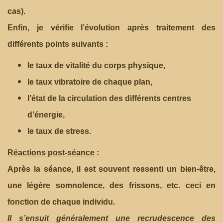
cas).
Enfin, je vérifie l’évolution après traitement des
différents points suivants :
le taux de vitalité du corps physique,
le taux vibratoire de chaque plan,
l’état de la circulation des différents centres
d’énergie,
le taux de stress.
Réactions post-séance
:
Après la séance, il est souvent ressenti un bien-être,
une légère somnolence, des frissons, etc. ceci en
fonction de chaque individu.
Il s’ensuit généralement une recrudescence des